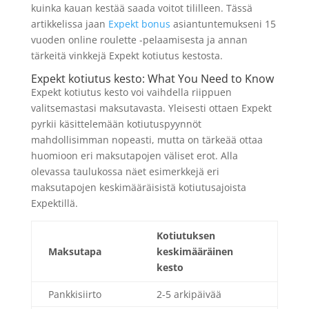
kuinka kauan kestää saada voitot tililleen. Tässä
artikkelissa jaan
Expekt
bonus
asiantuntemukseni 15
vuoden online roulette -pelaamisesta ja annan
tärkeitä vinkkejä Expekt kotiutus kestosta.
Expekt kotiutus kesto: What You Need to Know
Expekt kotiutus kesto voi vaihdella riippuen
valitsemastasi maksutavasta. Yleisesti ottaen Expekt
pyrkii käsittelemään kotiutuspyynnöt
mahdollisimman nopeasti, mutta on tärkeää ottaa
huomioon eri maksutapojen väliset erot. Alla
olevassa taulukossa näet esimerkkejä eri
maksutapojen keskimääräisistä kotiutusajoista
Expektillä.
Kotiutuksen
Maksutapa
keskimääräinen
kesto
Pankkisiirto
2-5 arkipäivää