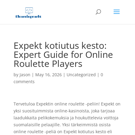
Expekt kotiutus kesto:
Expert Guide for Online
Roulette Players
by
Jason
|
May 16, 2026
|
Uncategorized
|
0
comments
Tervetuloa Expektin online roulette -peliin! Expekt on
yksi suosituimmista online-kasinoista, joka tarjoaa
laadukkaita pelikokemuksia ja houkuttelevia voittoja
suomalaisille pelaajille. Yksi tärkeimmistä osista
online roulette -peliä on Expekt kotiutus kesto eli