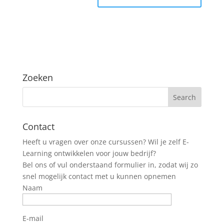
Zoeken
Contact
Heeft u vragen over onze cursussen? Wil je zelf E-
Learning ontwikkelen voor jouw bedrijf?
Bel ons of vul onderstaand formulier in, zodat wij zo
snel mogelijk contact met u kunnen opnemen
Naam
E-mail