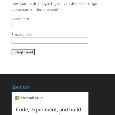
hierdoor op de hoogte blijven van de toekomstige
cursussen en demo sessie?
Voornaam
E-mailadres
Sponsor