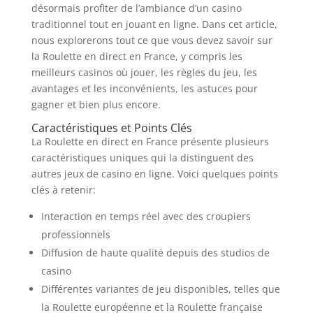
désormais profiter de l’ambiance d’un casino
traditionnel tout en jouant en ligne. Dans cet article,
nous explorerons tout ce que vous devez savoir sur
la Roulette en direct en France, y compris les
meilleurs casinos où jouer, les règles du jeu, les
avantages et les inconvénients, les astuces pour
gagner et bien plus encore.
Caractéristiques et Points Clés
La Roulette en direct en France présente plusieurs
caractéristiques uniques qui la distinguent des
autres jeux de casino en ligne. Voici quelques points
clés à retenir:
Interaction en temps réel avec des croupiers
professionnels
Diffusion de haute qualité depuis des studios de
casino
Différentes variantes de jeu disponibles, telles que
la Roulette européenne et la Roulette française