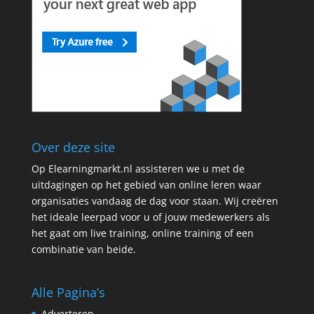
Over deze site
Op Elearningmarkt.nl assisteren we u met de
uitdagingen op het gebied van online leren waar
organisaties vandaag de dag voor staan. Wij creëren
het ideale leerpad voor u of jouw medewerkers als
het gaat om live training, online training of een
combinatie van beide.
Alle Pagina’s
Adverteren