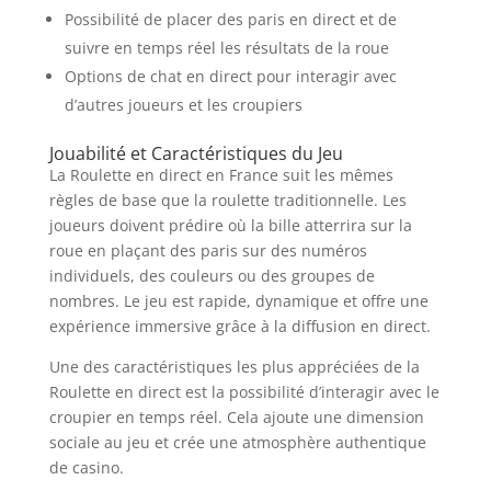
Possibilité de placer des paris en direct et de
suivre en temps réel les résultats de la roue
Options de chat en direct pour interagir avec
d’autres joueurs et les croupiers
Jouabilité et Caractéristiques du Jeu
La Roulette en direct en France suit les mêmes
règles de base que la roulette traditionnelle. Les
joueurs doivent prédire où la bille atterrira sur la
roue en plaçant des paris sur des numéros
individuels, des couleurs ou des groupes de
nombres. Le jeu est rapide, dynamique et offre une
expérience immersive grâce à la diffusion en direct.
Une des caractéristiques les plus appréciées de la
Roulette en direct est la possibilité d’interagir avec le
croupier en temps réel. Cela ajoute une dimension
sociale au jeu et crée une atmosphère authentique
de casino.