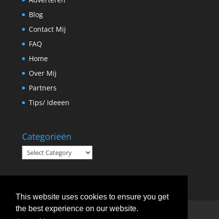
Blog
Contact Mij
FAQ
Home
Over Mij
Partners
Tips/ Ideeen
Categorieën
Categorieën
This website uses cookies to ensure you get
the best experience on our website.
FAQ
Tips/ Ideeen