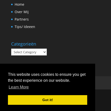
Home
Over Mij
Partners
Tips/ Ideeen
Categorieën
Categorieën
This website uses cookies to ensure you get
the best experience on our website.
FAQ
Tips/ Ideeen
Learn More
Got it!
Designed by
Elegant Themes
| Powered by
WordPress