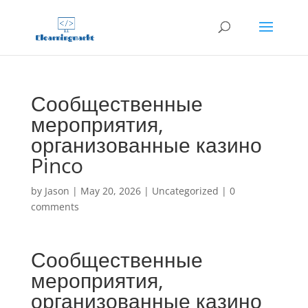
Сообщественные
мероприятия,
организованные казино
Pinco
by
Jason
|
May 20, 2026
|
Uncategorized
|
0
comments
Сообщественные
мероприятия,
организованные казино