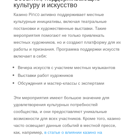
культуру и искусство
Казино Pinco активно поддерживает местные
культурные инициативы, включая театральные
постановки и художественные выставки. Такие
мероприятия помогают не только привлекать
местных художников, но и создают платформу для их
работы и признания. Программа поддержки искусств
включает в себя:
Вечера искусств с участием местных музыкантов
Выставки работ художников
Обсуждения и мастер-классы с экспертами
Эти мероприятия имеют большое значение для
удовлетворения культурных потребностей
сообщества, и они предоставляют уникальные
возможности для всех участников. Кроме того, казино
часто освещает данные событий в местной прессе,
как, например,
в статье о влиянии казино на