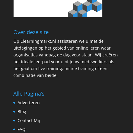
Over deze site
Op Elearningmarkt.nl assisteren we u met de
uitdagingen op het gebied van online leren waar
organisaties vandaag de dag voor staan. Wij creëren
het ideale leerpad voor u of jouw medewerkers als
het gaat om live training, online training of een
combinatie van beide.
Alle Pagina’s
Adverteren
Blog
Contact Mij
FAQ