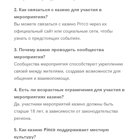
2. Как связаться с казино для участия в
мероприятиях?
Вы можете связаться с казино Pinco через их
официальный сайт или социальные сети, чтобы
узнать о предстоящих событиях.
3. Почему важно проводить сообщества
мероприятия?
Сообщества мероприятия способствуют укреплению
связей между жителями, создавая возможности для
общения и взаимопомощи.
4. Есть ли возрастные ограничения для участия в
мероприятиях казино?
Да, участники мероприятий казино должны быть
старше 18 лет, в зависимости от законодательства
региона.
5. Как казино Pinco поддерживает местную
культуру?