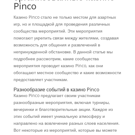
Pinco
Казино Pinco стало не только местом для азартных
игр, но и площадкой для проведения различных
сообщества мероприятий. Эти мероприятия
помогают укрепить связи между жителями, создавая
возможность для общения и развлечений в
непринужденной обстановке. В данной статье мы
подробнее рассмотрим, какие сообщества
мероприятия проводит казино Pinco, как они
обогащают местное сообщество и какие возможности
предоставляет участникам.
Разнообразие событий в казино Pinco
Казино Pinco предлагает своим участникам
разнообразные мероприятия, включая турниры,
вечеринки и благотворительные акции. Каждое из
этих событий имеет уникальную атмосферу и
направлено на вовлечение разных слоев населения.
Вот некоторые из мероприятий, которые вы можете